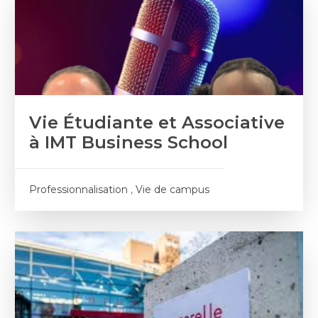
Vie Étudiante et Associative
à IMT Business School
Professionnalisation
,
Vie de campus