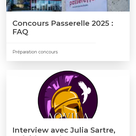
Concours Passerelle 2025 :
FAQ
Préparation concours
Interview avec Julia Sartre,