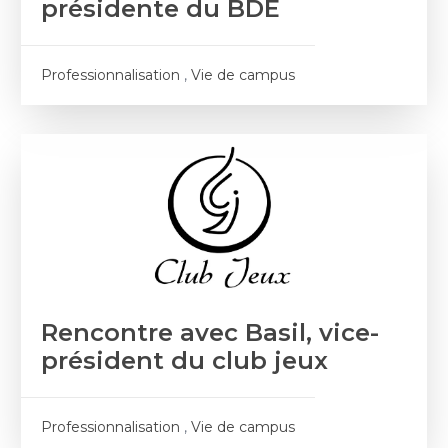
présidente du BDE
Professionnalisation
,
Vie de campus
Rencontre avec Basil, vice-
président du club jeux
Professionnalisation
,
Vie de campus