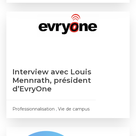
Interview avec Louis
Mennrath, président
d’EvryOne
Professionnalisation
,
Vie de campus