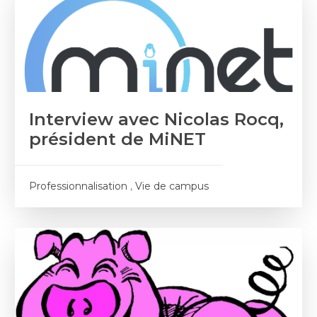
Interview avec Nicolas Rocq,
président de MiNET
Professionnalisation
,
Vie de campus