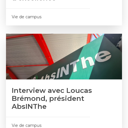
Vie de campus
Interview avec Loucas
Brémond, président
AbsINThe
Vie de campus