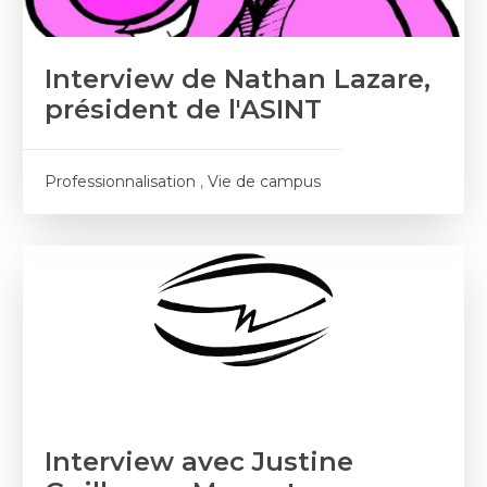
Interview de Nathan Lazare,
président de l'ASINT
Professionnalisation
,
Vie de campus
Interview avec Justine