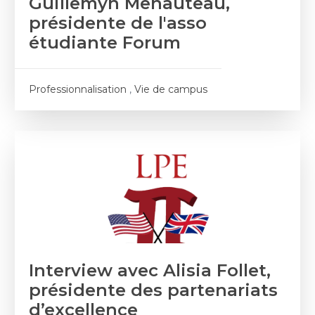
Guillemyn Menauteau,
présidente de l'asso
étudiante Forum
Professionnalisation
,
Vie de campus
Interview avec Alisia Follet,
présidente des partenariats
d’excellence