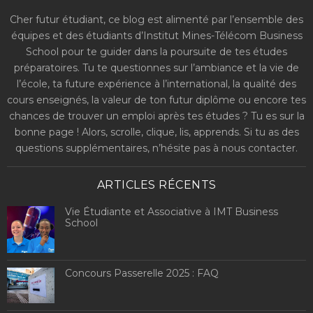
Cher futur étudiant, ce blog est alimenté par l’ensemble des
équipes et des étudiants d’Institut Mines-Télécom Business
School pour te guider dans la poursuite de tes études
préparatoires. Tu te questionnes sur l’ambiance et la vie de
l’école, ta future expérience à l’international, la qualité des
cours enseignés, la valeur de ton futur diplôme ou encore tes
chances de trouver un emploi après tes études ? Tu es sur la
bonne page ! Alors, scrolle, clique, lis, apprends. Si tu as des
questions supplémentaires, n’hésite pas à nous contacter.
ARTICLES RÉCENTS
Vie Étudiante et Associative à IMT Business
School
Concours Passerelle 2025 : FAQ