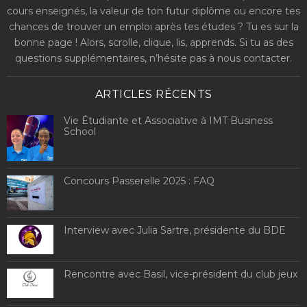
cours enseignés, la valeur de ton futur diplôme ou encore tes
chances de trouver un emploi après tes études ? Tu es sur la
bonne page ! Alors, scrolle, clique, lis, apprends. Si tu as des
questions supplémentaires, n’hésite pas à nous contacter.
ARTICLES RÉCENTS
Vie Étudiante et Associative à IMT Business
School
Concours Passerelle 2025 : FAQ
Interview avec Julia Sartre, présidente du BDE
Rencontre avec Basil, vice-président du club jeux