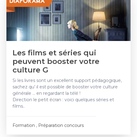
Les films et séries qui
peuvent booster votre
culture G
Si les livres sont un excellent support pédagogique,
sachez qu’ il est possible de booster votre culture
générale … en regardant la télé !
Direction le petit écran : voici quelques séries et
films..
Formation
,
Préparation concours