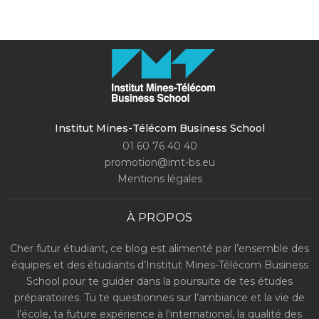
Institut Mines-Télécom Business School
01 60 76 40 40
promotion@imt-bs.eu
Mentions légales
À PROPOS
Cher futur étudiant, ce blog est alimenté par l’ensemble des
équipes et des étudiants d’Institut Mines-Télécom Business
School pour te guider dans la poursuite de tes études
préparatoires. Tu te questionnes sur l’ambiance et la vie de
l’école, ta future expérience à l’international, la qualité des