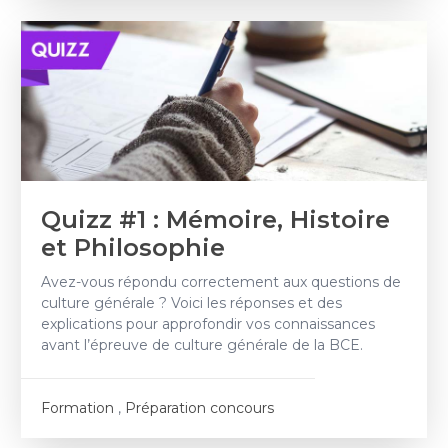
Quizz #1 : Mémoire, Histoire
et Philosophie
Avez-vous répondu correctement aux questions de
culture générale ? Voici les réponses et des
explications pour approfondir vos connaissances
avant l’épreuve de culture générale de la BCE.
Formation
,
Préparation concours