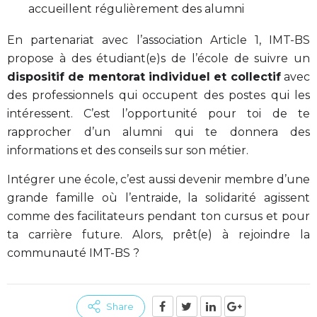
accueillent régulièrement des alumni
En partenariat avec l’association Article 1, IMT-BS
propose à des étudiant(e)s de l’école de suivre un
dispositif de mentorat individuel et collectif
avec
des professionnels qui occupent des postes qui les
intéressent. C’est l’opportunité pour toi de te
rapprocher d’un alumni qui te donnera des
informations et des conseils sur son métier.
Intégrer une école, c’est aussi devenir membre d’une
grande famille où l’entraide, la solidarité agissent
comme des facilitateurs pendant ton cursus et pour
ta carrière future. Alors, prêt(e) à rejoindre la
communauté IMT-BS ?
Share