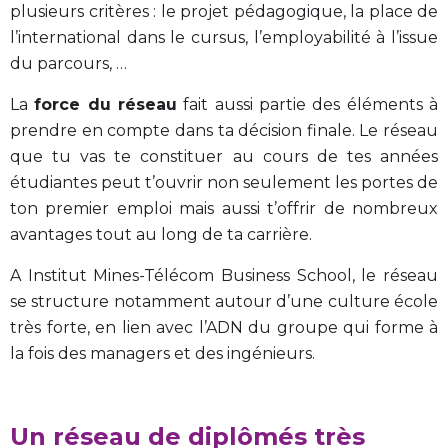
plusieurs critères : le projet pédagogique, la place de
l’international dans le cursus, l’employabilité à l’issue
du parcours, …
La
force du réseau
fait aussi partie des éléments à
prendre en compte dans ta décision finale. Le réseau
que tu vas te constituer au cours de tes années
étudiantes peut t’ouvrir non seulement les portes de
ton premier emploi mais aussi t’offrir de nombreux
avantages tout au long de ta carrière.
A Institut Mines-Télécom Business School, le réseau
se structure notamment autour d’une culture école
très forte, en lien avec l’ADN du groupe qui forme à
la fois des managers et des ingénieurs.
Un réseau de diplômés très