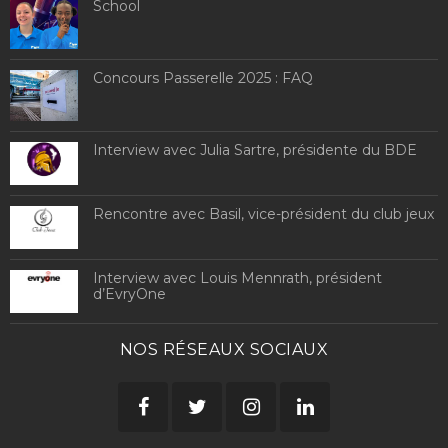
School
Concours Passerelle 2025 : FAQ
Interview avec Julia Sartre, présidente du BDE
Rencontre avec Basil, vice-président du club jeux
Interview avec Louis Mennrath, président
d’EvryOne
NOS RÉSEAUX SOCIAUX