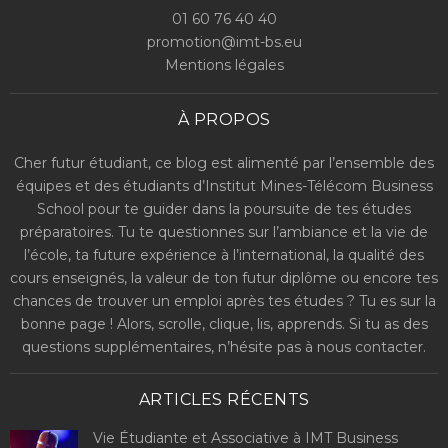
01 60 76 40 40
promotion@imt-bs.eu
Mentions légales
À PROPOS
Cher futur étudiant, ce blog est alimenté par l’ensemble des
équipes et des étudiants d’Institut Mines-Télécom Business
School pour te guider dans la poursuite de tes études
préparatoires. Tu te questionnes sur l’ambiance et la vie de
l’école, ta future expérience à l’international, la qualité des
cours enseignés, la valeur de ton futur diplôme ou encore tes
chances de trouver un emploi après tes études ? Tu es sur la
bonne page ! Alors, scrolle, clique, lis, apprends. Si tu as des
questions supplémentaires, n’hésite pas à nous contacter.
ARTICLES RÉCENTS
Vie Étudiante et Associative à IMT Business