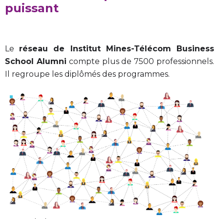
puissant
Le
réseau de Institut Mines-Télécom Business
School Alumni
compte plus de 7500 professionnels.
Il regroupe les diplômés des programmes.