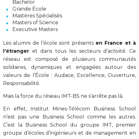
Bachelor
Grande École
Mastères Spécialisés
Masters of Science
Executive Masters
Les alumni de l’école sont présents
en France et à
l’étranger
et dans tous les secteurs d’activité. Ce
réseau est composé de plusieurs communautés
solidaires, dynamiques et engagées autour des
valeurs de l’École : Audace, Excellence, Ouverture,
Responsabilité.
Mais la force du réseau IMT-BS ne s’arrête pas là.
En effet, Institut Mines-Télécom Business School
n’est pas une Business School comme les autres.
C’est la Business School du groupe IMT, premier
groupe d’écoles d’ingénieurs et de management en