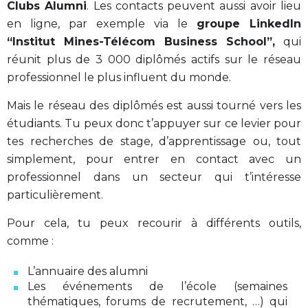
Clubs Alumni
. Les contacts peuvent aussi avoir lieu
en ligne, par exemple via le
groupe LinkedIn
“Institut Mines-Télécom Business School”,
qui
réunit plus de 3 000 diplômés actifs sur le réseau
professionnel le plus influent du monde.
Mais le réseau des diplômés est aussi tourné vers les
étudiants. Tu peux donc t’appuyer sur ce levier pour
tes recherches de stage, d’apprentissage ou, tout
simplement, pour entrer en contact avec un
professionnel dans un secteur qui t’intéresse
particulièrement.
Pour cela, tu peux recourir à différents outils,
comme :
L’annuaire des alumni
Les événements de l’école (semaines
thématiques, forums de recrutement, …) qui