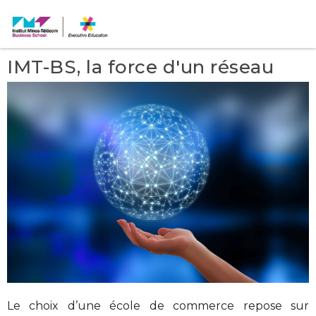
IMT-BS, la force d'un réseau
Le choix d’une école de commerce repose sur