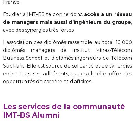
France.
Etudier à IMT-BS te donne donc
accès à un réseau
de managers mais aussi d’ingénieurs du groupe
,
avec des synergies très fortes.
L’association des diplômés rassemble au total 16 000
diplômés managers de Institut Mines-Télécom
Business School et diplômés ingénieurs de Télécom
SudParis. Elle est source de solidarité et de synergies
entre tous ses adhérents, auxquels elle offre des
opportunités de carrière et d’affaires.
Les services de la communauté
IMT-BS Alumni