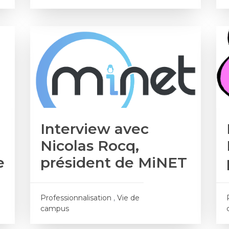
Interview avec
Nicolas Rocq,
e
président de MiNET
Professionnalisation
,
Vie de
campus