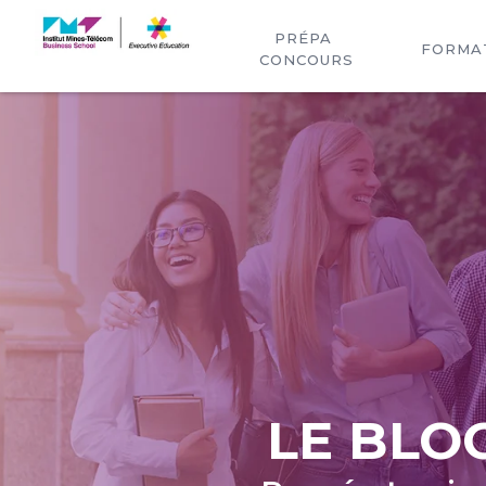
PRÉPA 
FORMA
CONCOURS
LE BLO