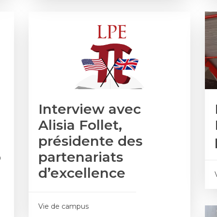
Interview avec
Alisia Follet,
présidente des
o
partenariats
d’excellence
Vie de campus