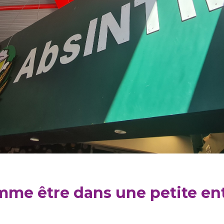
mme être dans une petite ent