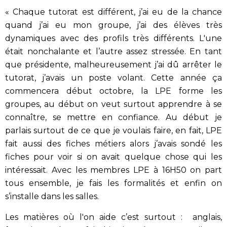
« Chaque tutorat est différent, j’ai eu de la chance
quand j’ai eu mon groupe, j’ai des élèves très
dynamiques avec des profils très différents. L'une
était nonchalante et l’autre assez stressée. En tant
que présidente, malheureusement j’ai dû arrêter le
tutorat, j’avais un poste volant. Cette année ça
commencera début octobre, la LPE forme les
groupes, au début on veut surtout apprendre à se
connaître, se mettre en confiance. Au début je
parlais surtout de ce que je voulais faire, en fait, LPE
fait aussi des fiches métiers alors j’avais sondé les
fiches pour voir si on avait quelque chose qui les
intéressait. Avec les membres LPE à 16H50 on part
tous ensemble, je fais les formalités et enfin on
s’installe dans les salles.
Les matières où l'on aide c’est surtout : anglais,