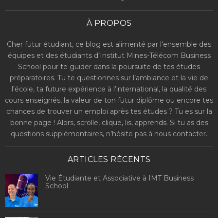
À PROPOS
Cher futur étudiant, ce blog est alimenté par l’ensemble des
équipes et des étudiants d’Institut Mines-Télécom Business
School pour te guider dans la poursuite de tes études
préparatoires. Tu te questionnes sur l’ambiance et la vie de
l’école, ta future expérience à l’international, la qualité des
cours enseignés, la valeur de ton futur diplôme ou encore tes
chances de trouver un emploi après tes études ? Tu es sur la
bonne page ! Alors, scrolle, clique, lis, apprends. Si tu as des
questions supplémentaires, n’hésite pas à nous contacter.
ARTICLES RÉCENTS
Vie Étudiante et Associative à IMT Business
School