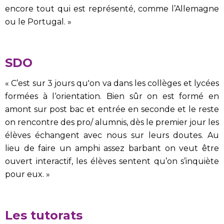
encore tout qui est représenté, comme l’Allemagne
ou le Portugal. »
SDO
« C’est sur 3 jours qu'on va dans les collèges et lycées
formées à l‘orientation. Bien sûr on est formé en
amont sur post bac et entrée en seconde et le reste
on rencontre des pro/ alumnis, dès le premier jour les
élèves échangent avec nous sur leurs doutes. Au
lieu de faire un amphi assez barbant on veut être
ouvert interactif, les élèves sentent qu’on s’inquiète
pour eux. »
Les tutorats