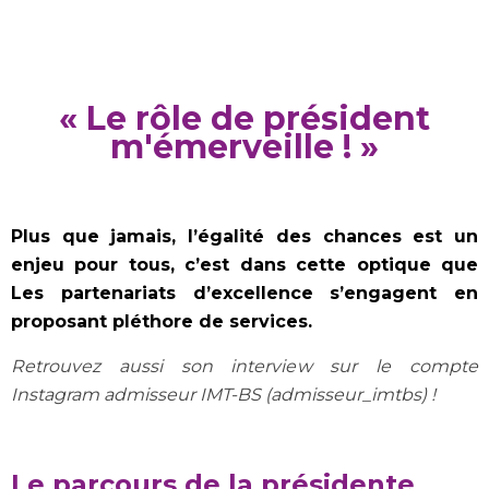
«
Le rôle de président
m'émerveille !
»
Plus que jamais, l’égalité des chances est un
enjeu pour tous, c’est dans cette optique que
Les partenariats d’excellence s’engagent en
proposant pléthore de services.
Retrouvez aussi son interview sur le compte
Instagram admisseur IMT-BS (admisseur_imtbs) !
Le parcours de la présidente