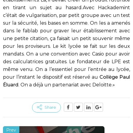
en tirant un sujet au hasard.Avec Hackademint
c’était de vulgarisation, par petit groupe avec un test
sur la sécurité, les bases en somme. On les a amenés
dans le fablab pour graver leur établissement avec
une petite citation, ça faisait un petit souvenir même
pour les proviseurs. Le kit lycée se fait sur les deux
mandats. On a une convention avec Casio pour avoir
des calculatrices gratuites. Le fondateur de LPE est
même venu. On a l’essentiel pour l’entrée au lycée,
pour l’instant le dispositif est réservé
au
Collège Paul
Éluard
.
On a déjà un partenariat avec Deloitte.»
Share