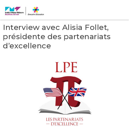
Interview avec Alisia Follet,
présidente des partenariats
d’excellence